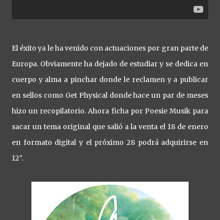
El éxito ya le ha venido con actuaciones por gran parte de
Europa. Obviamente ha dejado de estudiar y se dedica en
cuerpo y alma a pinchar donde le reclamen y a publicar
en sellos como Get Physical donde hace un par de meses
hizo un recopilatorio. Ahora ficha por Poesie Musik para
sacar un tema original que salió a la venta el 18 de enero
en formato digital y el próximo 28 podrá adquirirse en
12".