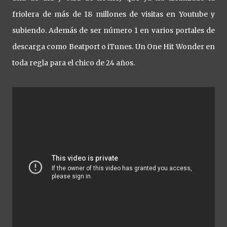
friolera de más de 18 millones de visitas en Youtube y
subiendo. Además de ser número 1 en varios portales de
descarga como Beatport o iTunes. Un One Hit Wonder en
toda regla para el chico de 24 años.