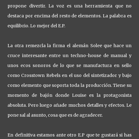
propone divertir. La voz es una herramienta que no
destaca por encima del resto de elementos. La palabra es
equilibrio. Lo mejor del E.P.
La otra remezcla la firma el alemán Solee que hace un
cruce interesante entre un techno-house de manual y
unos ecos sonoros de lo que se manufactura en sello
como Crosstown Rebels en el uso del sintetizador y bajo
como elemento que soporta toda la producción. Tiene su
momento de bajón donde Louise es la protagonista
absoluta. Pero luego añade muchos detalles y efectos. Le
pone sal al asunto, cosa que es de agradecer.
En definitiva estamos ante otro E.P que te gustará si has