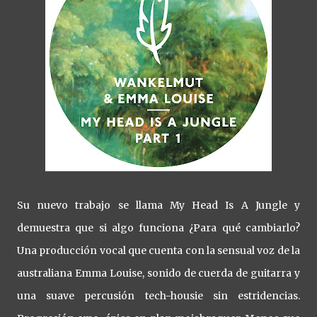
Su nuevo trabajo se llama My Head Is A Jungle y
demuestra que si algo funciona ¿Para qué cambiarlo?
Una producción vocal que cuenta con la sensual voz de la
australiana Emma Louise, sonido de cuerda de guitarra y
una suave percusión tech-housie sin estridencias.