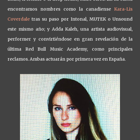
encontramos nombres como la canadiense
Kara-Lis
Coverdale
tras su paso por Intonal, MUTEK o Unsound
este mismo año; y Adda Kaleh, una artista audiovisual,
performer y convirtiéndose en gran revelación de la
última Red Bull Music Academy, como principales
reclamos. Ambas actuarán por primera vez en España.