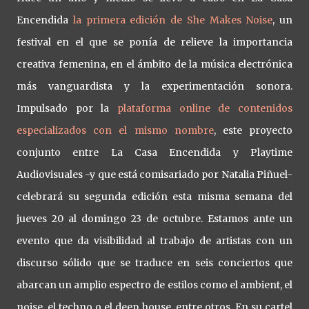
Encendida
la primera edición de She Makes Noise
, un
festival en el que se ponía de relieve la importancia
creativa femenina, en el ámbito de la música electrónica
más vanguardista y la experimentación sonora.
Impulsado por la
plataforma online de contenidos
especializados con el mismo nombre
, este proyecto
conjunto entre La Casa Encendida y Playtime
Audiovisuales -y que está comisariado por Natalia Piñuel-
celebrará su segunda edición esta misma semana del
jueves 20 al domingo 23 de octubre. Estamos ante un
evento que da visibilidad al trabajo de artistas con un
discurso sólido que se traduce en seis conciertos que
abarcan un amplio espectro de estilos como el ambient, el
noise, el techno o el deep house, entre otros. En su cartel