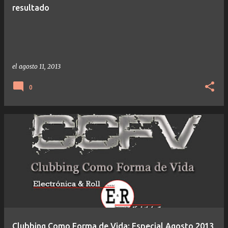
resultado
el
agosto 11, 2013
0
Clubbing Como Forma de Vida: Especial Agosto 2013