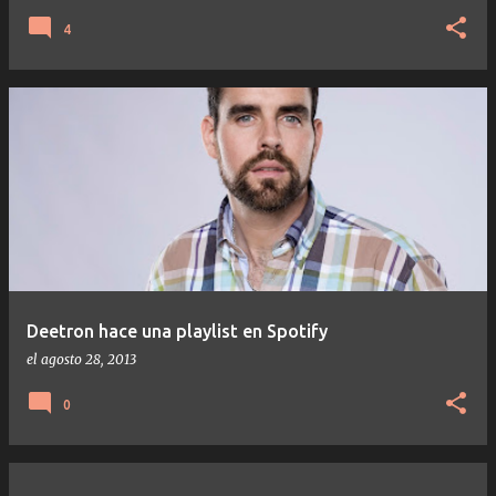
4
Deetron hace una playlist en Spotify
el
agosto 28, 2013
0