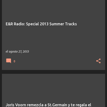
E&R Radio: Special 2013 Summer Tracks
el
agosto 27, 2013
0
Joris Voorn remezcla a St.Germain y te regala el