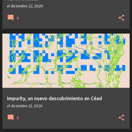
el
diciembre 22, 2020
0
Impurity, un nuevo descubrimiento en Céad
el
diciembre 21, 2020
0