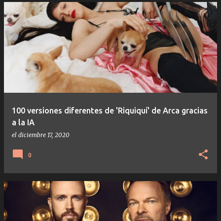
100 versiones diferentes de 'Riquiquí' de Arca gracias
a la IA
el
diciembre 17, 2020
0