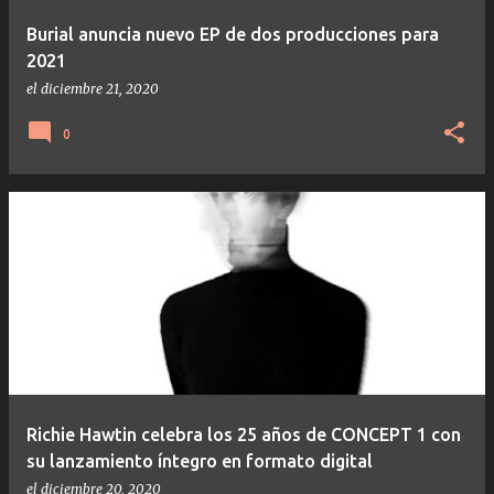
Burial anuncia nuevo EP de dos producciones para
2021
el
diciembre 21, 2020
0
Richie Hawtin celebra los 25 años de CONCEPT 1 con
su lanzamiento íntegro en formato digital
el
diciembre 20, 2020