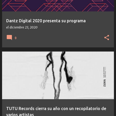
Dantz Digital 2020 presenta su programa
el
diciembre 23, 2020
0
TUTU Records cierra su año con un recopilatorio de
varios artistas