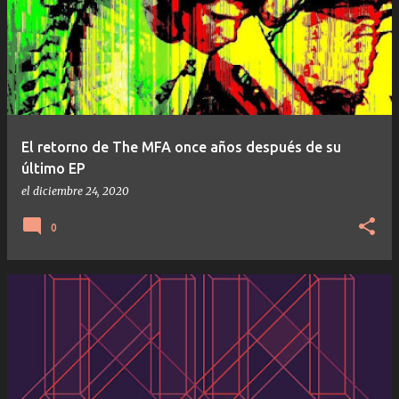
El retorno de The MFA once años después de su
último EP
el
diciembre 24, 2020
0