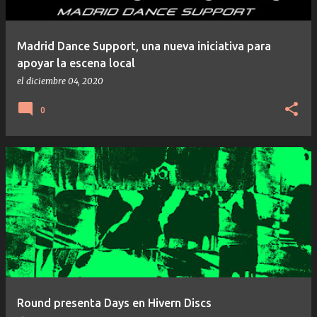
Madrid Dance Support, una nueva iniciativa para
apoyar la escena local
el
diciembre 04, 2020
0
Round presenta Days en Hivern Discs