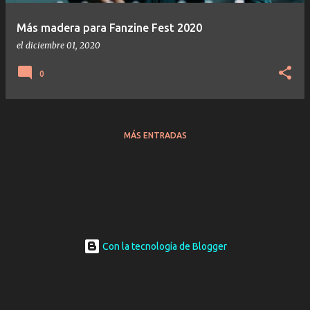
Más madera para Fanzine Fest 2020
el
diciembre 01, 2020
0
MÁS ENTRADAS
Con la tecnología de Blogger