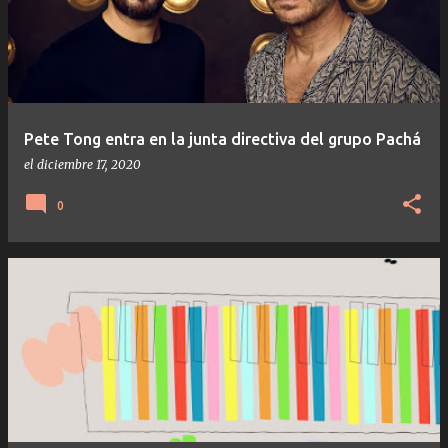
Pete Tong entra en la junta directiva del grupo Pachá
el
diciembre 17, 2020
0