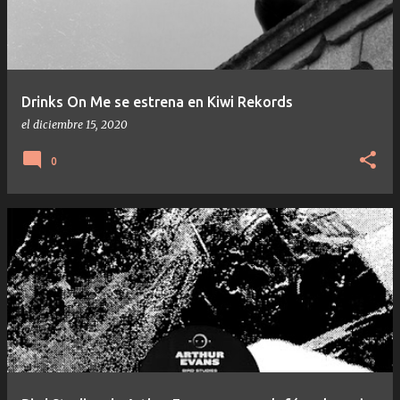
Drinks On Me se estrena en Kiwi Rekords
el
diciembre 15, 2020
0