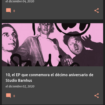
el
diciembre 04, 2020
0
10, el EP que conmemora el décimo aniversario de
Studio Barnhus
el
diciembre 02, 2020
0