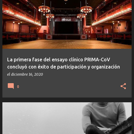
La primera fase del ensayo clínico PRIMA-CoV
concluyó con éxito de participación y organización
el
diciembre 16, 2020
0