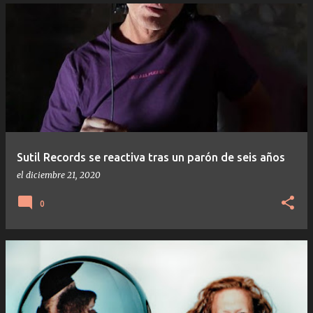
Sutil Records se reactiva tras un parón de seis años
el
diciembre 21, 2020
0