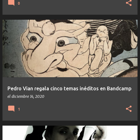
0
Pedro Vian regala cinco temas inéditos en Bandcamp
el
diciembre 14, 2020
1