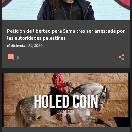
Petición de libertad para Sama tras ser arrestada por
las autoridades palestinas
el
diciembre 29, 2020
0