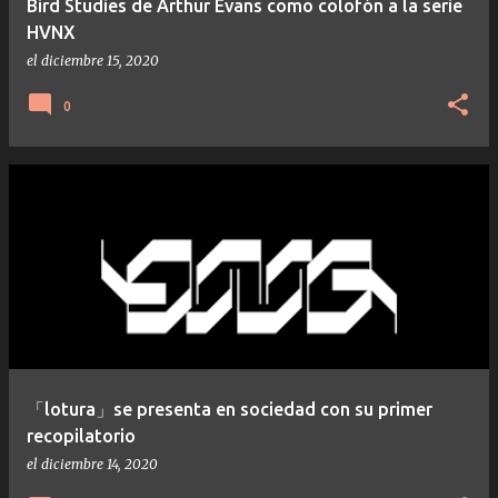
Bird Studies de Arthur Evans como colofón a la serie
HVNX
el
diciembre 15, 2020
0
「lotura」se presenta en sociedad con su primer
recopilatorio
el
diciembre 14, 2020