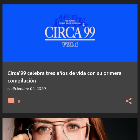
Circa'99 celebra tres años de vida con su primera
compilación
el
diciembre 02, 2020
0