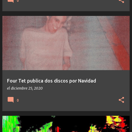
0
Four Tet publica dos discos por Navidad
el
diciembre 25, 2020
0