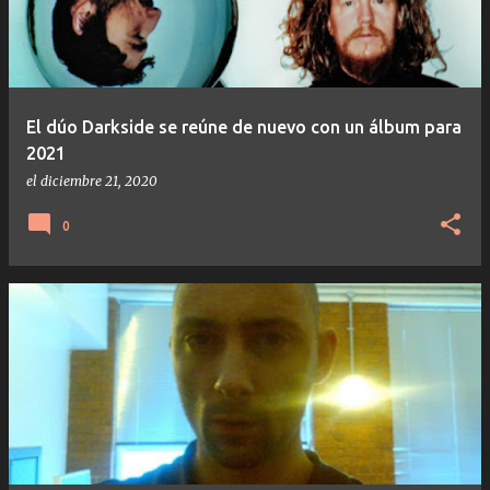
El dúo Darkside se reúne de nuevo con un álbum para
2021
el
diciembre 21, 2020
0