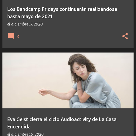
Los Bandcamp Fridays continuarán realizándose
hasta mayo de 2021
el
diciembre 17, 2020
0
Eva Geist cierra el ciclo Audioactivity de La Casa
Encendida
el
diciembre 16, 2020