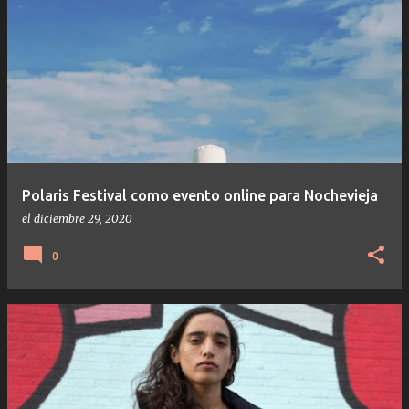
Polaris Festival como evento online para Nochevieja
el
diciembre 29, 2020
0