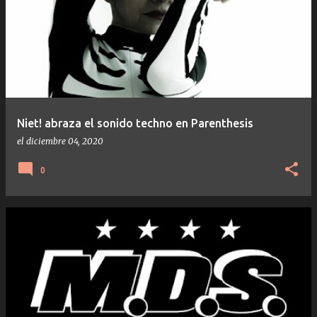
Niet! abraza el sonido techno en Parenthesis
el
diciembre 04, 2020
0