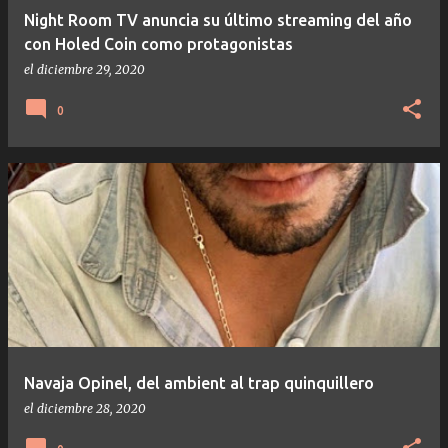
Night Room TV anuncia su último streaming del año
con Holed Coin como protagonistas
el
diciembre 29, 2020
0
Navaja Opinel, del ambient al trap quinquillero
el
diciembre 28, 2020