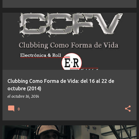
Clubbing Como Forma de Vida: del 16 al 22 de
octubre (2014)
el
octubre 16, 2014
0