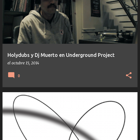
Holydubs y Dj Muerto en Underground Project
el
octubre 15, 2014
0