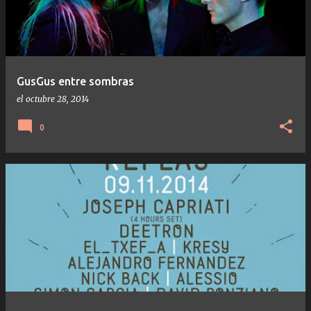
GusGus entre sombras
el
octubre 28, 2014
0