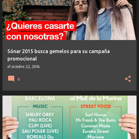
Sónar 2015 busca gemelos para su campaña
promocional
el
octubre 22, 2014
0