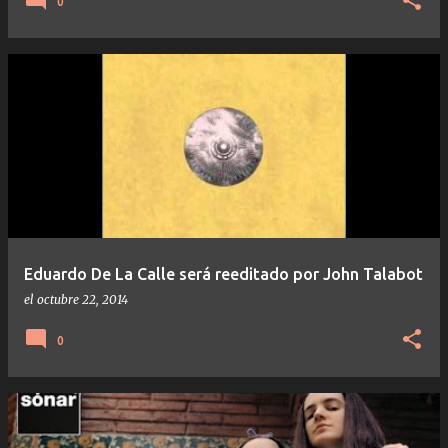
0
Eduardo De La Calle será reeditado por John Talabot
el
octubre 22, 2014
0