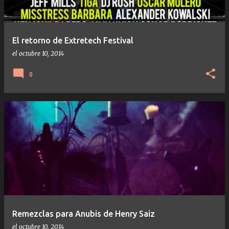
El retorno de Extretech Festival
el
octubre 10, 2014
0
Remezclas para Anubis de Henry Saiz
el
octubre 10, 2014