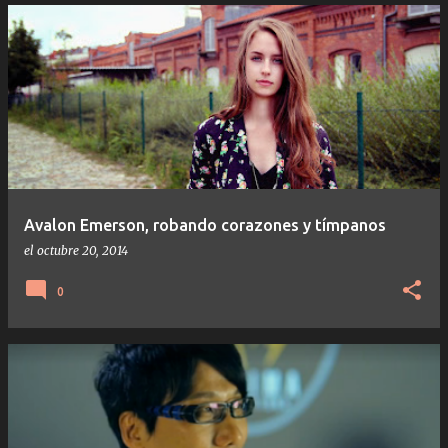
Avalon Emerson, robando corazones y tímpanos
el
octubre 20, 2014
0