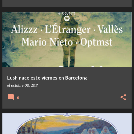
Lush nace este viernes en Barcelona
el
octubre 08, 2014
0