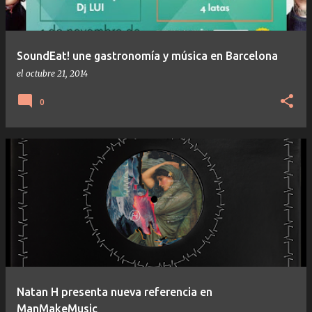
SoundEat! une gastronomía y música en Barcelona
el
octubre 21, 2014
0
Natan H presenta nueva referencia en
ManMakeMusic