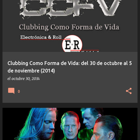
Clubbing Como Forma de Vida: del 30 de octubre al 5
de noviembre (2014)
el
octubre 30, 2014
0