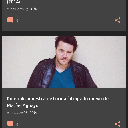
(2014)
el
octubre 09, 2014
0
Kompakt muestra de forma íntegra lo nuevo de
Matías Aguayo
el
octubre 08, 2014
0