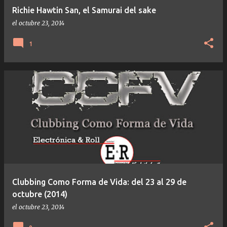
Richie Hawtin San, el Samurai del sake
el
octubre 23, 2014
1
Clubbing Como Forma de Vida: del 23 al 29 de
octubre (2014)
el
octubre 23, 2014