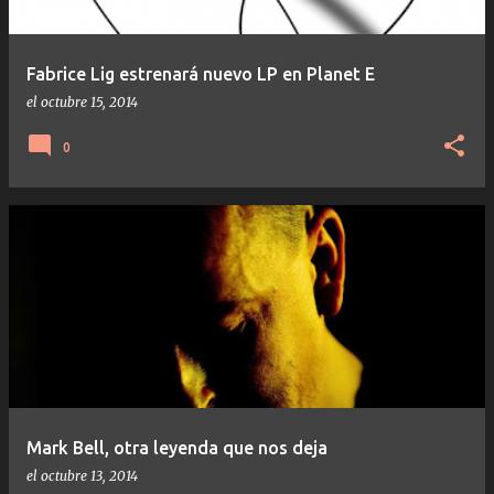
Fabrice Lig estrenará nuevo LP en Planet E
el
octubre 15, 2014
0
Mark Bell, otra leyenda que nos deja
el
octubre 13, 2014