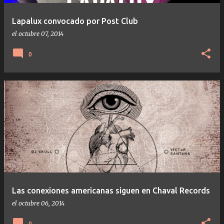
Lapalux convocado por Post Club
el
octubre 07, 2014
0
Las conexiones americanas siguen en Chaval Records
el
octubre 06, 2014
0