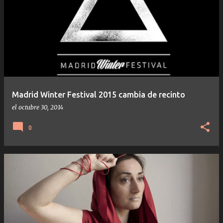
Madrid Winter Festival 2015 cambia de recinto
el
octubre 30, 2014
0