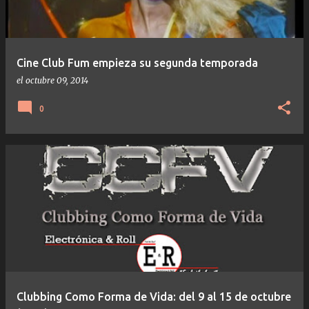
Cine Club Fum empieza su segunda temporada
el
octubre 09, 2014
0
Clubbing Como Forma de Vida: del 9 al 15 de octubre