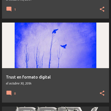
1
Trust en formato digital
el
octubre 30, 2014
0