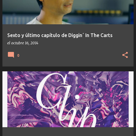
Sexto y último capítulo de Diggin´ In The Carts
el
octubre 16, 2014
0