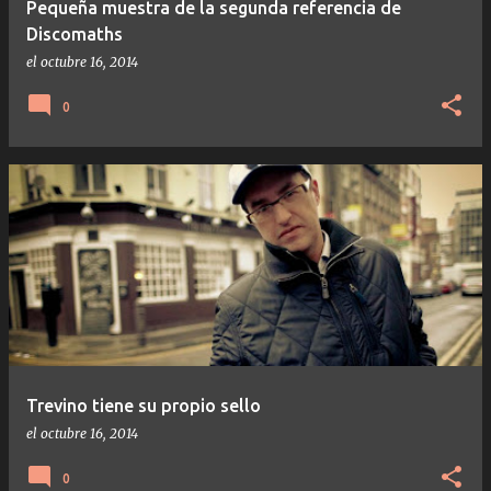
Pequeña muestra de la segunda referencia de
Discomaths
el
octubre 16, 2014
0
Trevino tiene su propio sello
el
octubre 16, 2014
0