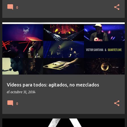
0
Vídeos para todos: agitados, no mezclados
el
octubre 31, 2014
0