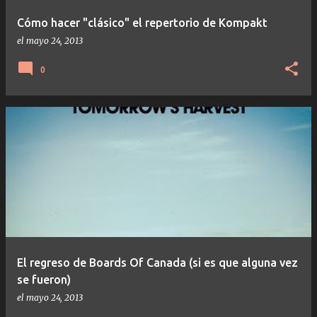
Cómo hacer "clásico" el repertorio de Kompakt
el
mayo 24, 2013
0
El regreso de Boards Of Canada (si es que alguna vez
se fueron)
el
mayo 24, 2013