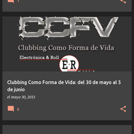
1
Clubbing Como Forma de Vida: del 30 de mayo al 5
de junio
el
mayo 30, 2013
0