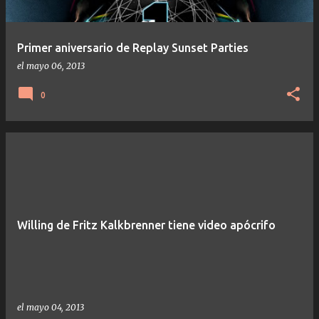
Primer aniversario de Replay Sunset Parties
el
mayo 06, 2013
0
Willing de Fritz Kalkbrenner tiene video apócrifo
el
mayo 04, 2013