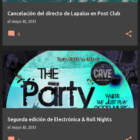
Cancelación del directo de Lapalux en Post Club
el
mayo 10, 2013
0
Segunda edición de Electrónica & Roll Nights
el
mayo 10, 2013