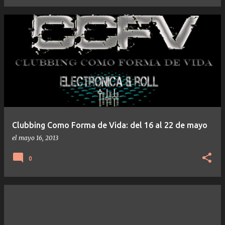
Clubbing Como Forma de Vida: del 16 al 22 de mayo
el
mayo 16, 2013
0