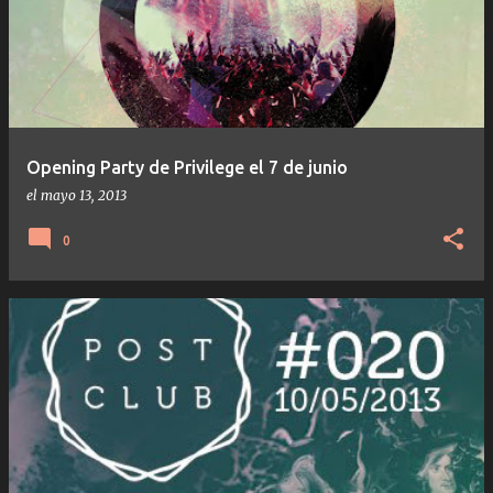
Opening Party de Privilege el 7 de junio
el
mayo 13, 2013
0