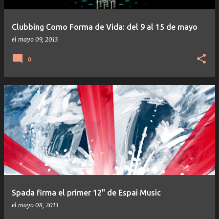
Clubbing Como Forma de Vida: del 9 al 15 de mayo
el
mayo 09, 2013
0
Spada firma el primer 12" de Espai Music
el
mayo 08, 2013