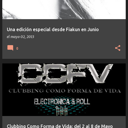
Una edición especial desde Fiakun en Junio
el
mayo 02, 2013
0
Clubbing Como Forma de Vida: del 2 al 8 de Mayo