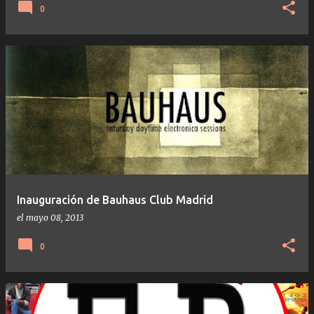
0
Inauguración de Bauhaus Club Madrid
el
mayo 08, 2013
0