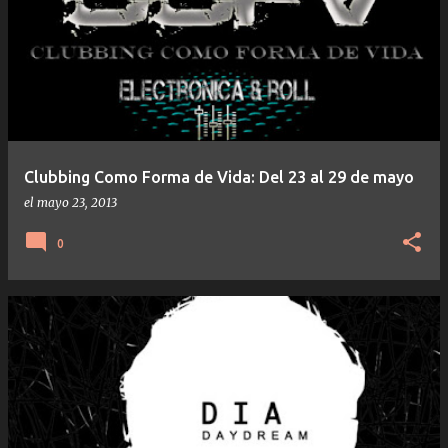
Clubbing Como Forma de Vida: Del 23 al 29 de mayo
el
mayo 23, 2013
0