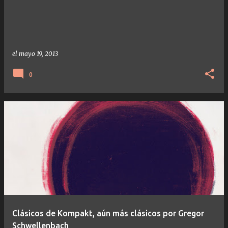
el
mayo 19, 2013
0
Clásicos de Kompakt, aún más clásicos por Gregor
Schwellenbach