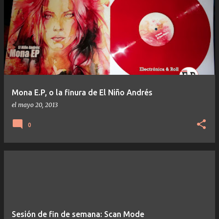
Mona E.P, o la finura de El Niño Andrés
el
mayo 20, 2013
0
Sesión de fin de semana: Scan Mode