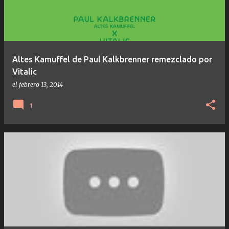
Altes Kamuffel de Paul Kalkbrenner remezclado por
Vitalic
el
febrero 13, 2014
1