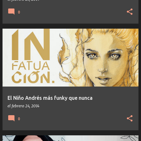
0
El Niño Andrés más funky que nunca
el
febrero 24, 2014
0