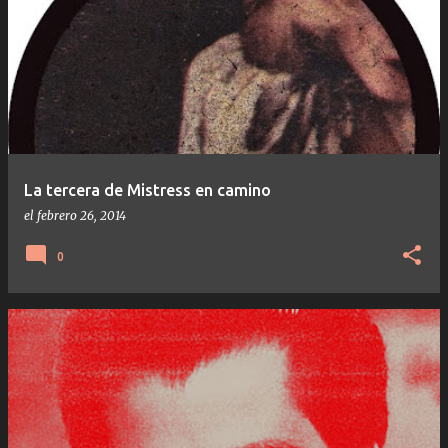
La tercera de Mistress en camino
el
febrero 26, 2014
0