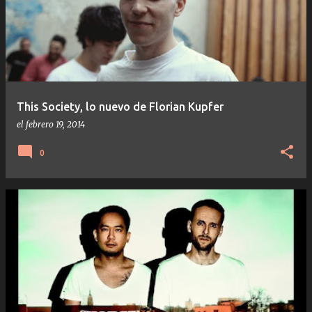
This Society, lo nuevo de Florian Kupfer
el
febrero 19, 2014
0