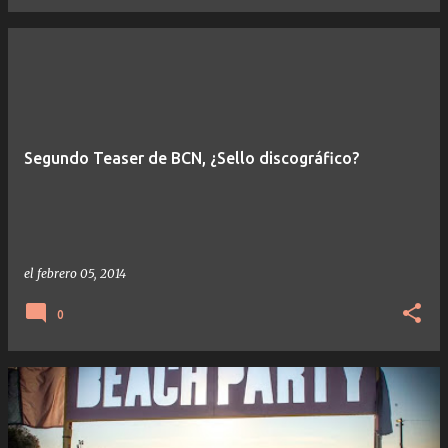
Segundo Teaser de BCN, ¿Sello discográfico?
el
febrero 05, 2014
0