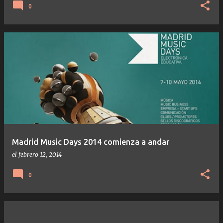
0
Madrid Music Days 2014 comienza a andar
el
febrero 12, 2014
0