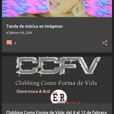
Tanda de música en imágenes
el
febrero 06, 2014
0
Clubbing Como Forma de Vida: del 6 al 12 de febrero