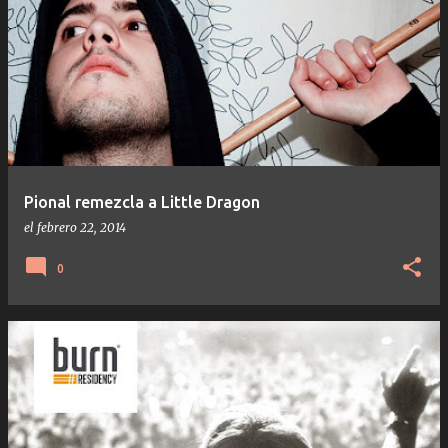
Pional remezcla a Little Dragon
el
febrero 22, 2014
0