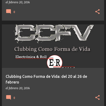
el
febrero 20, 2014
0
Clubbing Como Forma de Vida: del 20 al 26 de
febrero
el
febrero 20, 2014
0