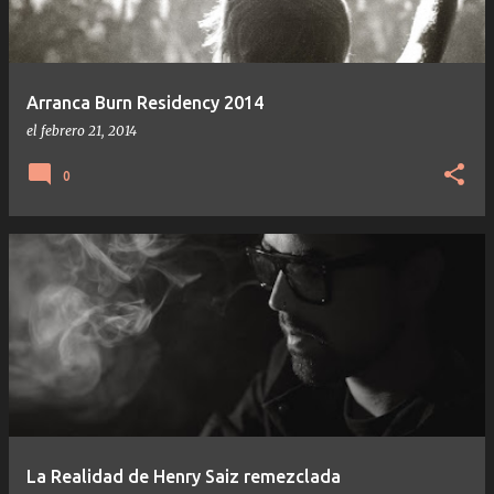
Arranca Burn Residency 2014
el
febrero 21, 2014
0
La Realidad de Henry Saiz remezclada