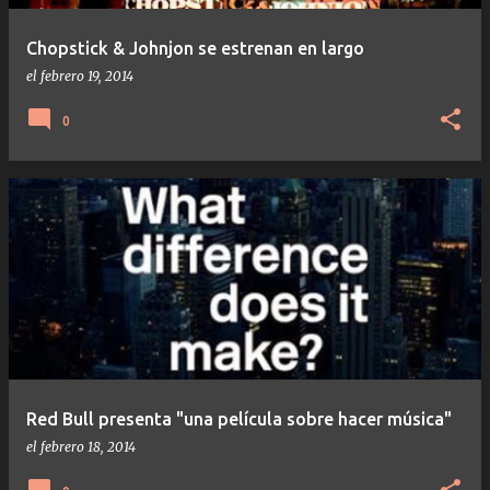
Chopstick & Johnjon se estrenan en largo
el
febrero 19, 2014
0
Red Bull presenta "una película sobre hacer música"
el
febrero 18, 2014