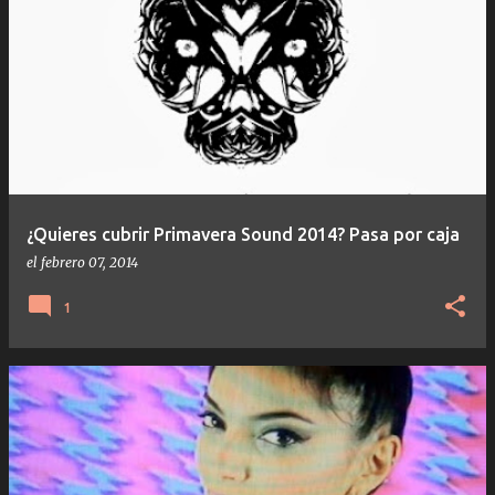
¿Quieres cubrir Primavera Sound 2014? Pasa por caja
el
febrero 07, 2014
1