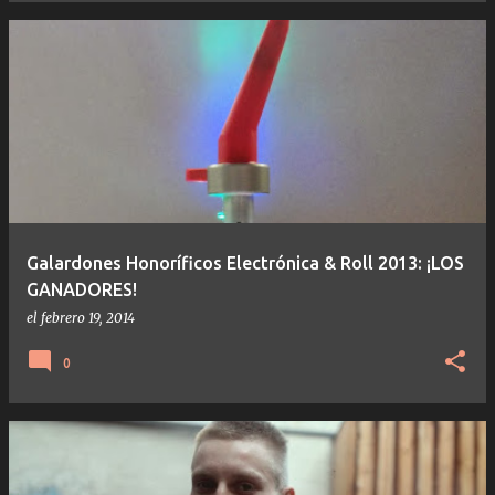
Galardones Honoríficos Electrónica & Roll 2013: ¡LOS
GANADORES!
el
febrero 19, 2014
0