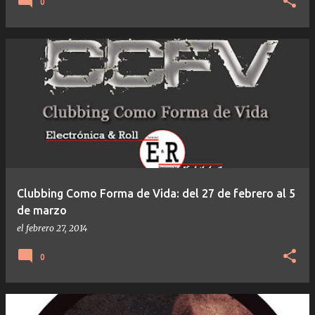
0
Clubbing Como Forma de Vida: del 27 de febrero al 5
de marzo
el
febrero 27, 2014
0