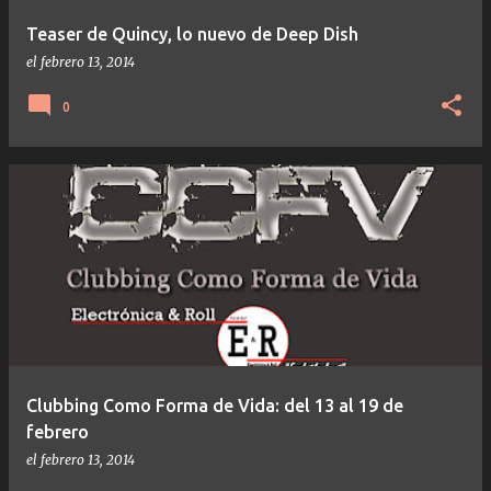
Teaser de Quincy, lo nuevo de Deep Dish
el
febrero 13, 2014
0
Clubbing Como Forma de Vida: del 13 al 19 de
febrero
el
febrero 13, 2014