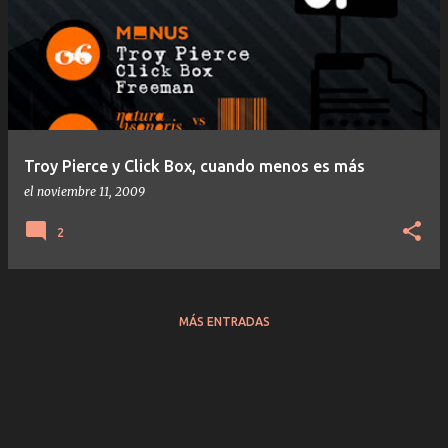
Troy Pierce y Click Box, cuando menos es más
el
noviembre 11, 2009
2
MÁS ENTRADAS