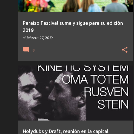
Paraíso Festival suma y sigue para su edición
2019
el
febrero 27, 2019
0
NOTICIAS
Holydubs y Draft, reunión en la capital