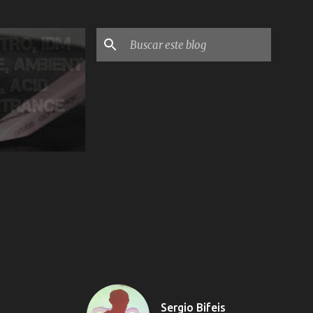
Sergio Bifeis