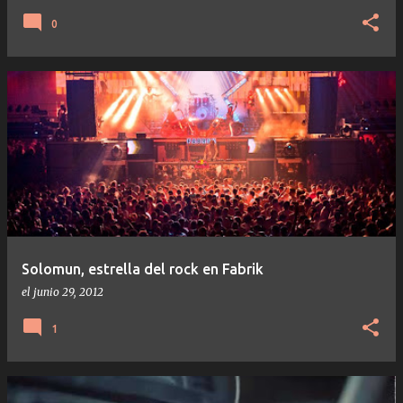
0
Solomun, estrella del rock en Fabrik
el
junio 29, 2012
1