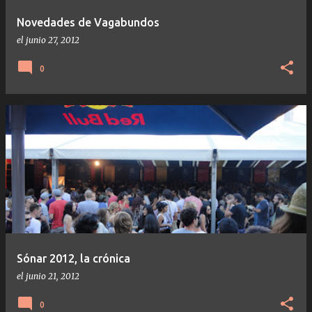
Novedades de Vagabundos
el
junio 27, 2012
0
Sónar 2012, la crónica
el
junio 21, 2012
0