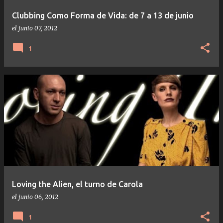
Clubbing Como Forma de Vida: de 7 a 13 de junio
el
junio 07, 2012
1
Loving the Alien, el turno de Carola
el
junio 06, 2012
1