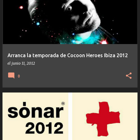
Arranca la temporada de Cocoon Heroes Ibiza 2012
el
junio 11, 2012
0