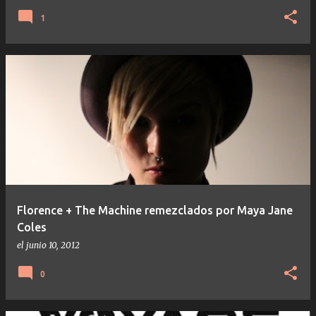
1
Florence + The Machine remezclados por Maya Jane
Coles
el
junio 10, 2012
0