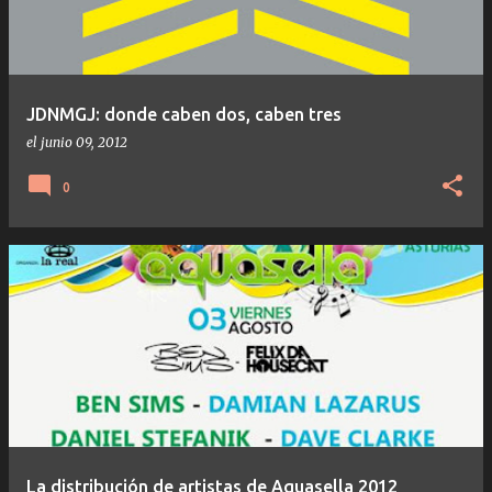
JDNMGJ: donde caben dos, caben tres
el
junio 09, 2012
0
La distribución de artistas de Aquasella 2012