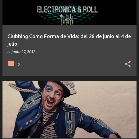
Clubbing Como Forma de Vida: del 28 de junio al 4 de
julio
el
junio 27, 2012
0