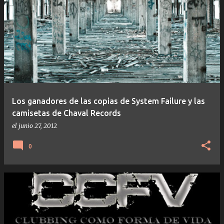
Los ganadores de las copias de System Failure y las
camisetas de Chaval Records
el
junio 27, 2012
0