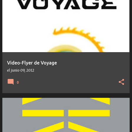
Video-Flyer de Voyage
el
junio 09, 2012
0