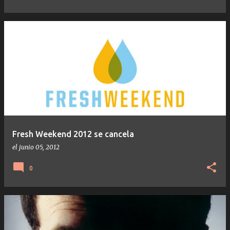
Fresh Weekend 2012 se cancela
el
junio 05, 2012
0