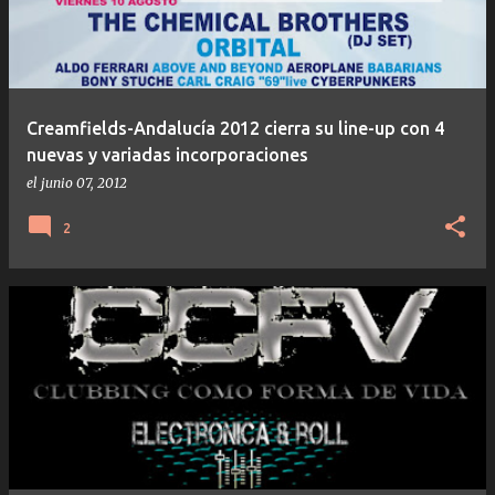
Creamfields-Andalucía 2012 cierra su line-up con 4
nuevas y variadas incorporaciones
el
junio 07, 2012
2