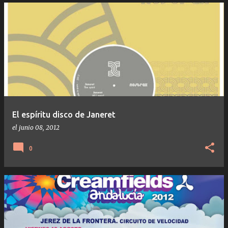
El espíritu disco de Janeret
el
junio 08, 2012
0