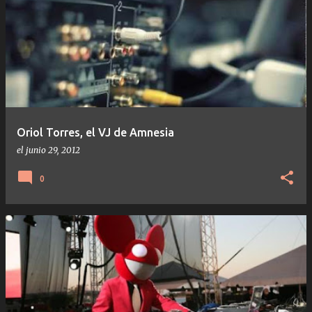
Oriol Torres, el VJ de Amnesia
el
junio 29, 2012
0