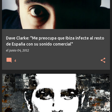
Dave Clarke: "Me preocupa que Ibiza infecte al resto
de España con su sonido comercial"
el
junio 04, 2012
4