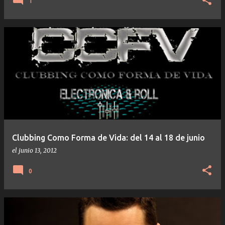
1
Clubbing Como Forma de Vida: del 14 al 18 de junio
el
junio 13, 2012
0