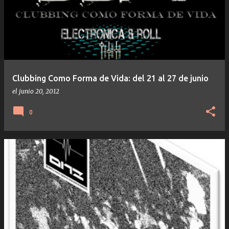
Clubbing Como Forma de Vida: del 21 al 27 de junio
el
junio 20, 2012
0