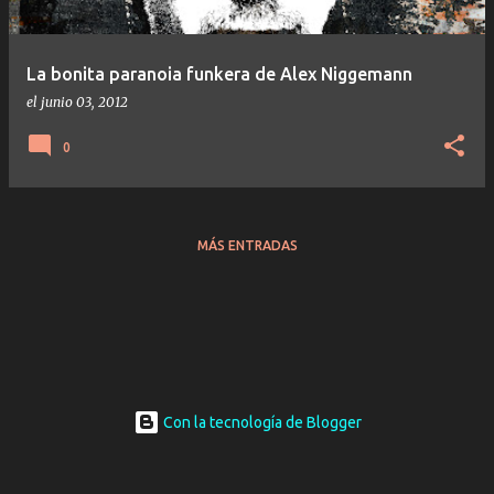
La bonita paranoia funkera de Alex Niggemann
el
junio 03, 2012
0
MÁS ENTRADAS
Con la tecnología de Blogger