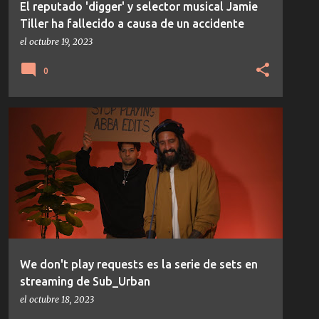
El reputado 'digger' y selector musical Jamie
Tiller ha fallecido a causa de un accidente
el
octubre 19, 2023
0
NOTICIAS
We don't play requests es la serie de sets en
streaming de Sub_Urban
el
octubre 18, 2023