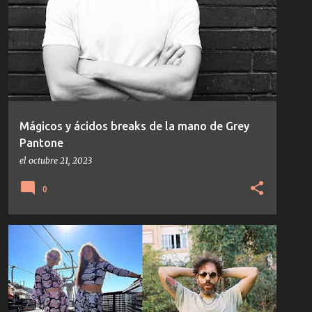
Mágicos y ácidos breaks de la mano de Grey
Pantone
el
octubre 21, 2023
0
NOTICIAS