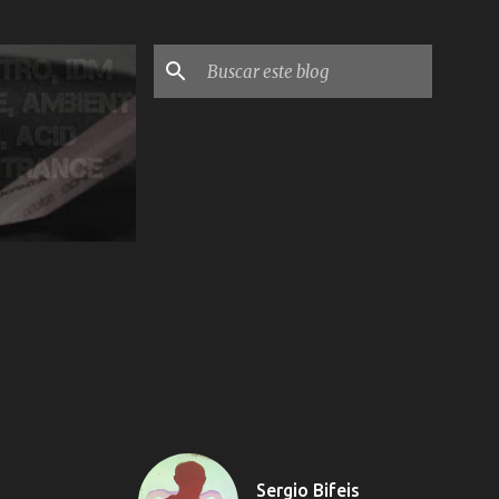
Sergio Bifeis