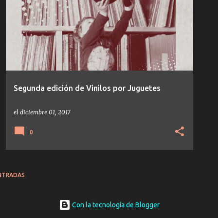
Segunda edición de Vinilos por Juguetes
el
diciembre 01, 2017
0
NTRADAS
Con la tecnología de Blogger