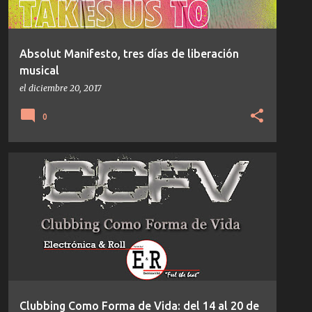
Absolut Manifesto, tres días de liberación
musical
el
diciembre 20, 2017
0
CCFV
Clubbing Como Forma de Vida: del 14 al 20 de