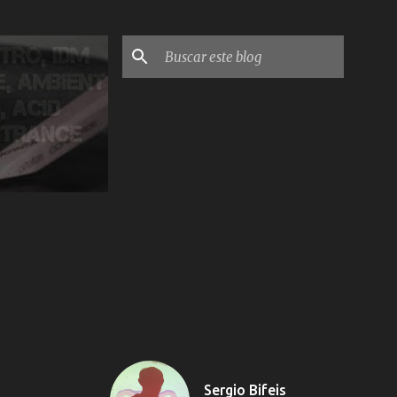
Sergio Bifeis