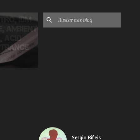
Sergio Bifeis