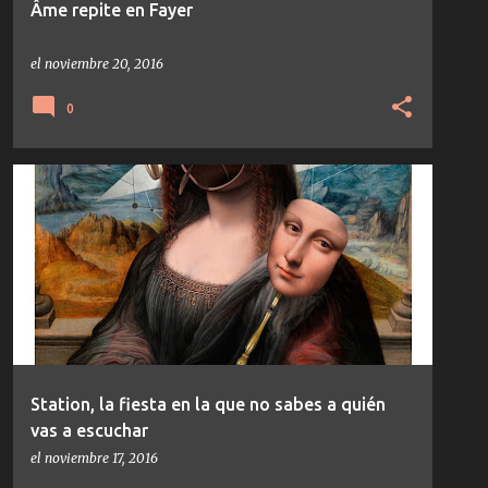
Âme repite en Fayer
el
noviembre 20, 2016
0
NOTICIAS
Station, la fiesta en la que no sabes a quién
vas a escuchar
el
noviembre 17, 2016