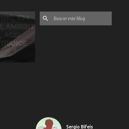
Sergio Bifeis